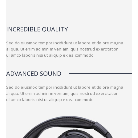
INCREDIBLE QUALITY
Sed do eiusmod tempor incididunt ut labore et dolore magna
aliqua. Ut enim ad minim veniam, quis nostrud exercitation
ullamco laboris nisi ut aliquip ex ea commodo
ADVANCED SOUND
Sed do eiusmod tempor incididunt ut labore et dolore magna
aliqua. Ut enim ad minim veniam, quis nostrud exercitation
ullamco laboris nisi ut aliquip ex ea commodo